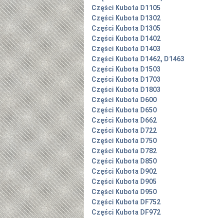
Części Kubota D1105
Części Kubota D1302
Części Kubota D1305
Części Kubota D1402
Części Kubota D1403
Części Kubota D1462, D1463
Części Kubota D1503
Części Kubota D1703
Części Kubota D1803
Części Kubota D600
Części Kubota D650
Części Kubota D662
Części Kubota D722
Części Kubota D750
Części Kubota D782
Części Kubota D850
Części Kubota D902
Części Kubota D905
Części Kubota D950
Części Kubota DF752
Części Kubota DF972