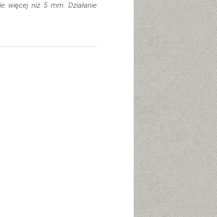
ie więcej niż 5 mm. Działanie