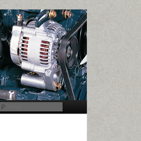
Szukaj