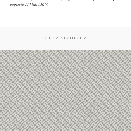
napięciu 115 lub 220 V.
KUBOTA-CZEŚCI.PL 2015r.