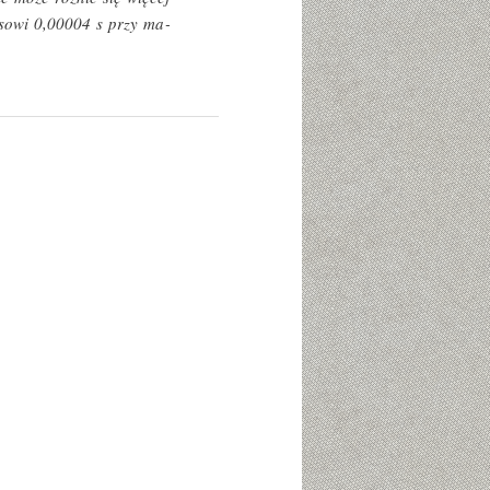
sowi 0,00004 s przy ma­