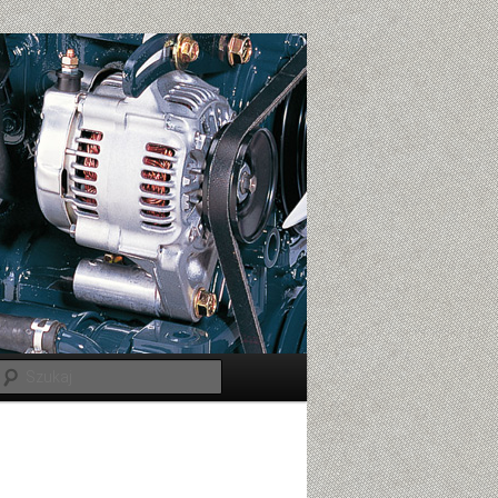
Szukaj